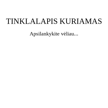
TINKLALAPIS KURIAMAS
Apsilankykite vėliau...